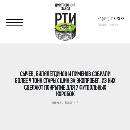
+7 (495)
118-23-83
Заказать звонок
СЫЧЕВ, БИЛЯЛЕТДИНОВ И ПИМЕНОВ СОБРАЛИ
БОЛЕЕ 9 ТОНН СТАРЫХ ШИН ЗА ЭКОПРОБЕГ. ИЗ НИХ
СДЕЛАЮТ ПОКРЫТИЕ ДЛЯ 7 ФУТБОЛЬНЫХ
КОРОБОК
Главная
Новости