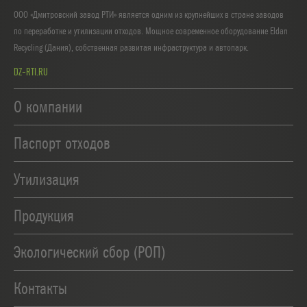
ООО «Дмитровский завод РТИ» является одним из крупнейших в стране заводов
по переработке и утилизации отходов. Мощное современное оборудование Eldan
Recycling (Дания), собственная развитая инфраструктура и автопарк.
DZ-RTI.RU
О компании
Паспорт отходов
Утилизация
Продукция
Экологический сбор (РОП)
Контакты